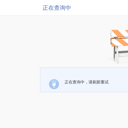
正在查询中
正在查询中，请刷新重试